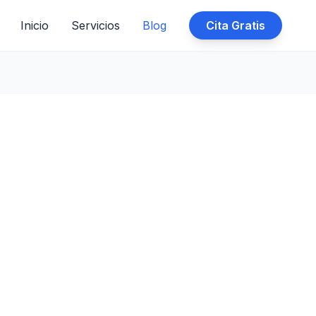
Inicio
Servicios
Blog
Cita Gratis