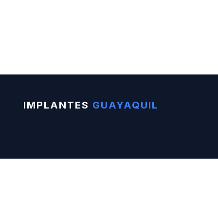
IMPLANTES
GUAYAQUIL