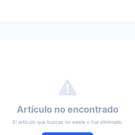
Artículo no encontrado
El artículo que buscas no existe o fue eliminado.