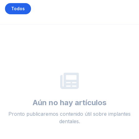
Todos
Aún no hay artículos
Pronto publicaremos contenido útil sobre implantes
dentales.