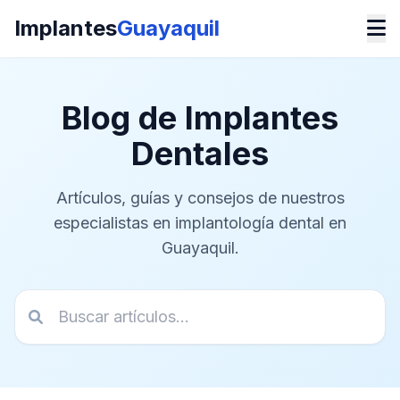
Implantes
Guayaquil
Blog de Implantes
Dentales
Artículos, guías y consejos de nuestros
especialistas en implantología dental en
Guayaquil.