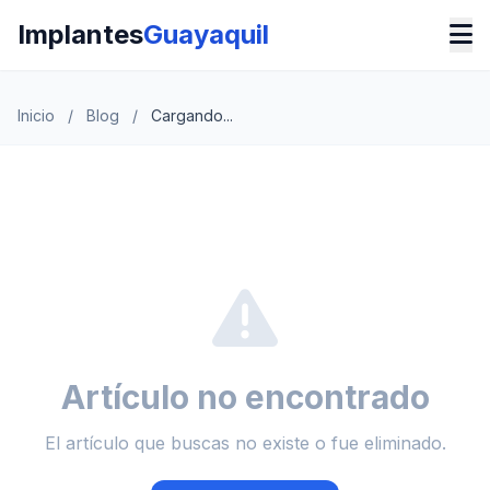
Implantes
Guayaquil
Inicio
/
Blog
/
Cargando...
Artículo no encontrado
El artículo que buscas no existe o fue eliminado.