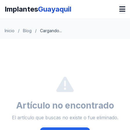
Implantes
Guayaquil
Inicio
/
Blog
/
Cargando...
Artículo no encontrado
El artículo que buscas no existe o fue eliminado.