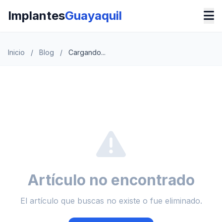
Implantes
Guayaquil
Inicio
/
Blog
/
Cargando...
Artículo no encontrado
El artículo que buscas no existe o fue eliminado.