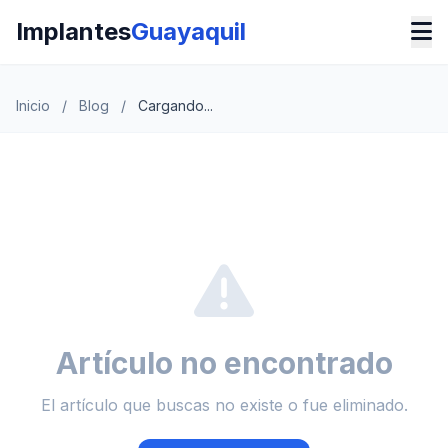
Implantes
Guayaquil
Inicio
/
Blog
/
Cargando...
Artículo no encontrado
El artículo que buscas no existe o fue eliminado.