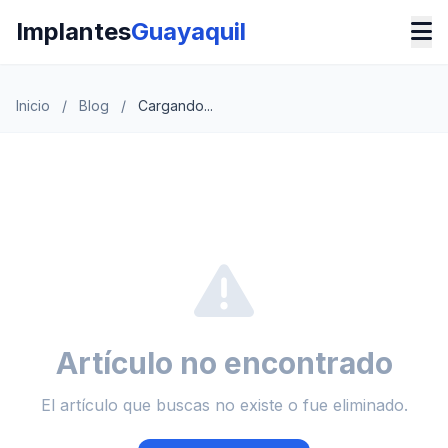
Implantes
Guayaquil
Inicio
/
Blog
/
Cargando...
Artículo no encontrado
El artículo que buscas no existe o fue eliminado.